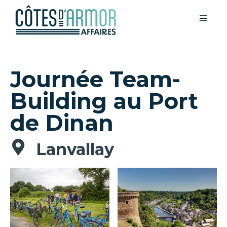
Journée Team-
Building au Port
de Dinan
Lanvallay