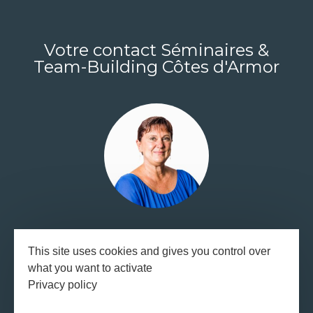
Votre contact Séminaires &
Team-Building Côtes d'Armor
Muriel MAUGERE
This site uses cookies and gives you control over
02 96 62 72 26
what you want to activate
Privacy policy