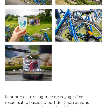
PLUS DE MÉDIAS
Kaouann est une agence de voyages éco-
responsable basée au port de Dinan et vous