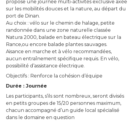
propose une journée multi-activités exclusive axée
sur les mobilités douces et la nature, au départ du
port de Dinan.
Au choix : vélo sur le chemin de halage, petite
randonnée dans une zone naturelle classée
Natura 2000, balade en bateau électrique sur la
Rance,ou encore balade plantes sauvages.
Aisance en marche et à vélo recommandées,
aucun entraînement spécifique requis. En vélo,
possibilité d’assistance électrique.
Objectifs : Renforce la cohésion d’équipe
Durée : Journée
Les participants, s’ils sont nombreux, seront divisés
en petits groupes de 15/20 personnes maximum,
chacun accompagné d’un guide local spécialisé
dans le domaine en question