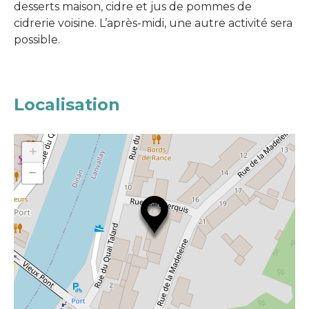
desserts maison, cidre et jus de pommes de
cidrerie voisine. L’après-midi, une autre activité sera
possible.
Localisation
+
−