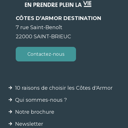
CÔTES D’ARMOR DESTINATION
7 rue Saint-Benoît
22000 SAINT-BRIEUC
Contactez-nous
10 raisons de choisir les Côtes d'Armor
Qui sommes-nous ?
Notre brochure
Newsletter