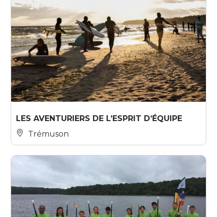
LES AVENTURIERS DE L’ESPRIT D’ÉQUIPE
Trémuson