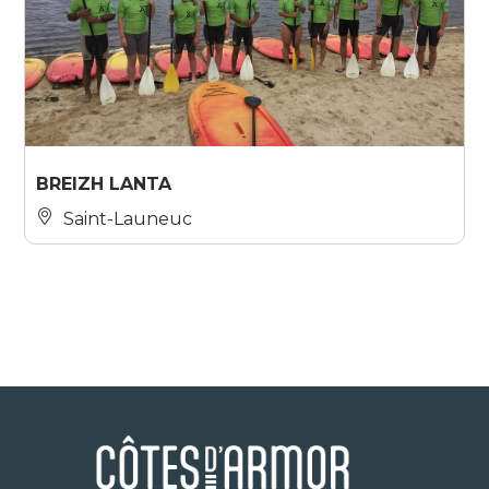
BREIZH LANTA
Saint-Launeuc