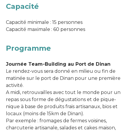
Capacité
Capacité minimale : 15 personnes
Capacité maximale : 60 personnes
Programme
Journée Team-Building au Port de Dinan
Le rendez-vous sera donné en milieu ou fin de
matinée sur le port de Dinan pour une première
activité.
A midi, retrouvailles avec tout le monde pour un
repas sous forme de dégustations et de pique-
nique à base de produits frais artisanaux, bios et
locaux (moins de 15km de Dinan).
Par exemple : fromages de fermes voisines,
charcuterie artisanale, salades et cakes maison,