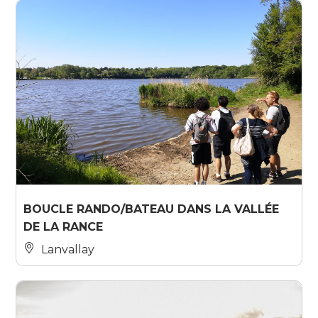
BOUCLE RANDO/BATEAU DANS LA VALLÉE
DE LA RANCE
Lanvallay